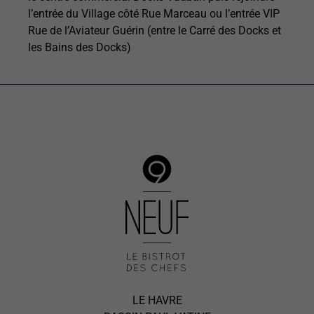
l’entrée du Village côté Rue Marceau ou l’entrée VIP
Rue de l’Aviateur Guérin (entre le Carré des Docks et
les Bains des Docks)
LE HAVRE