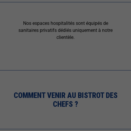
Nos espaces hospitalités sont équipés de
sanitaires privatifs dédiés uniquement à notre
clientèle.
COMMENT VENIR AU BISTROT DES
CHEFS ?