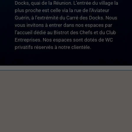
Docks, quai de la Réunion. L’entrée du village la
plus proche est celle via la rue de l’Aviateur
Guérin, à l’extrémité du Carré des Docks. Nous
vous invitons à entrer dans nos espaces par
l’accueil dédié au Bistrot des Chefs et du Club
Entreprises. Nos espaces sont dotés de WC
privatifs réservés à notre clientèle.