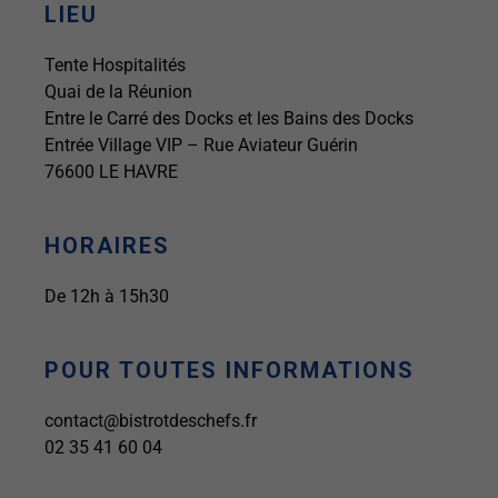
LIEU
Tente Hospitalités
Quai de la Réunion
Entre le Carré des Docks et les Bains des Docks
Entrée Village VIP – Rue Aviateur Guérin
76600 LE HAVRE
HORAIRES
De 12h à 15h30
POUR TOUTES INFORMATIONS
contact@bistrotdeschefs.fr
02 35 41 60 04