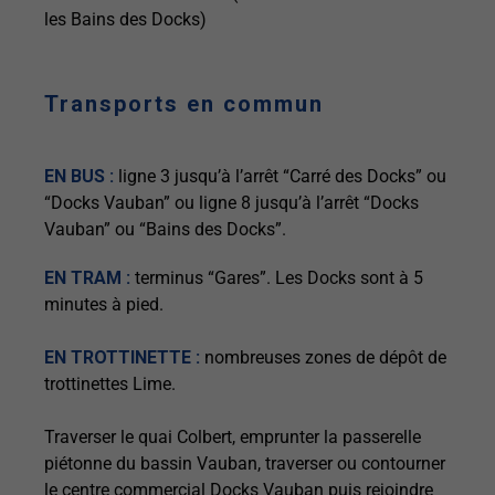
les Bains des Docks)
Transports en commun
EN BUS :
ligne 3 jusqu’à l’arrêt “Carré des Docks” ou
“Docks Vauban” ou ligne 8 jusqu’à l’arrêt “Docks
Vauban” ou “Bains des Docks”.
EN TRAM :
terminus “Gares”. Les Docks sont à 5
minutes à pied.
EN TROTTINETTE :
nombreuses zones de dépôt de
trottinettes Lime.
Traverser le quai Colbert, emprunter la passerelle
piétonne du bassin Vauban, traverser ou contourner
le centre commercial Docks Vauban puis rejoindre