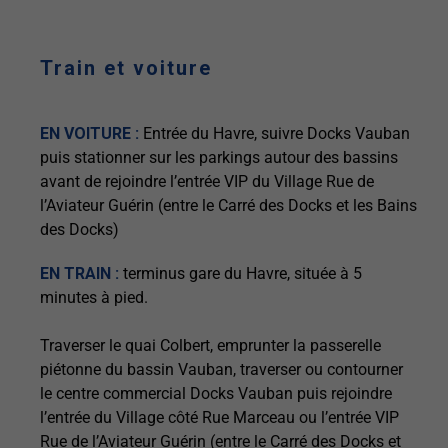
Train et voiture
EN VOITURE :
Entrée du Havre, suivre Docks Vauban
puis stationner sur les parkings autour des bassins
avant de rejoindre l’entrée VIP du Village Rue de
l’Aviateur Guérin (entre le Carré des Docks et les Bains
des Docks)
EN TRAIN :
terminus gare du Havre, située à 5
minutes à pied.
Traverser le quai Colbert, emprunter la passerelle
piétonne du bassin Vauban, traverser ou contourner
le centre commercial Docks Vauban puis rejoindre
l’entrée du Village côté Rue Marceau ou l’entrée VIP
Rue de l’Aviateur Guérin (entre le Carré des Docks et